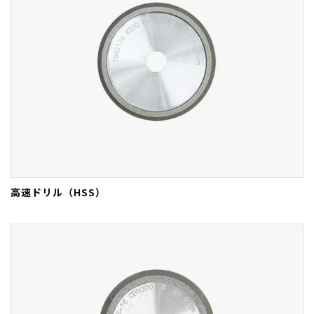
高速ドリル（HSS）