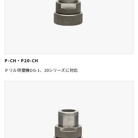
P-CH・P20-CH
ドリル研磨機DG-1、20シリーズに対応