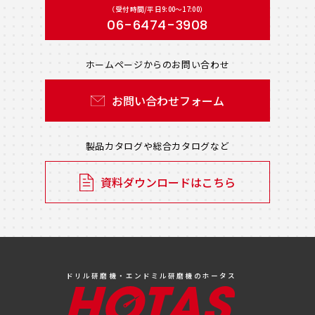
（受付時間/平日9:00〜17:00）
06-6474-3908
ホームページからのお問い合わせ
お問い合わせフォーム
製品カタログや総合カタログなど
資料ダウンロードはこちら
ドリル研磨機・エンドミル研磨機のホータス