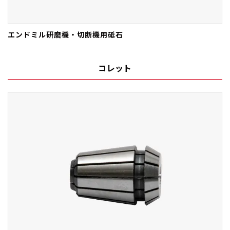
エンドミル研磨機・切断機用砥石
コレット