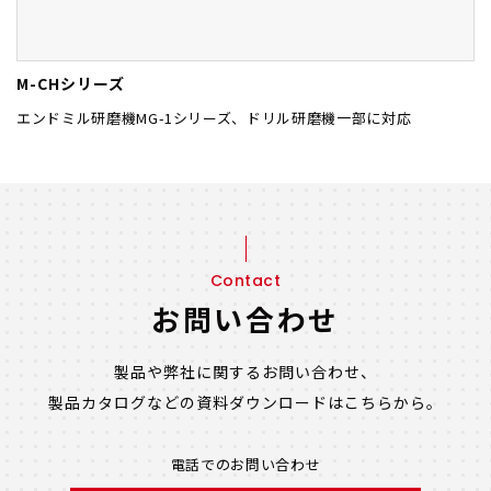
M-CHシリーズ
エンドミル研磨機MG-1シリーズ、ドリル研磨機一部に対応
Contact
お問い合わせ
製品や弊社に関するお問い合わせ、
製品カタログなどの資料ダウンロードは
こちらから。
電話でのお問い合わせ