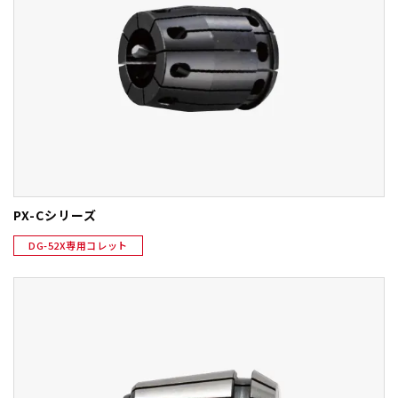
PX-Cシリーズ
DG-52X専用コレット