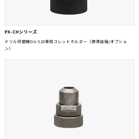
PX-CHシリーズ
ドリル研磨機DG-52X専用コレットホルダー（標準装備/オプショ
ン）