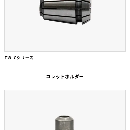
TW-Cシリーズ
コレットホルダー