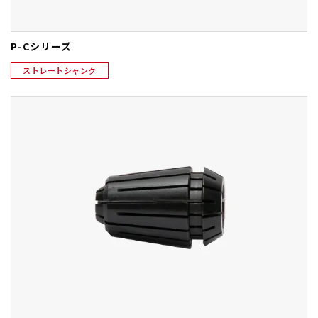
P-Cシリーズ
ストレートシャンク