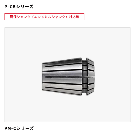
P-CBシリーズ
異径シャンク（エンドミルシャンク）対応用
PM-Cシリーズ