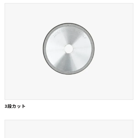
3段カット