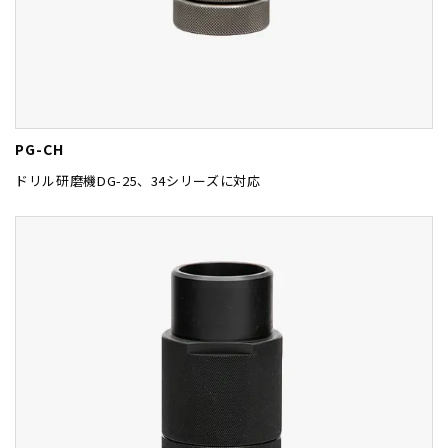
PG-CH
ドリル研磨機DG-25、34シリーズに対応