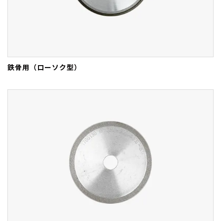
鉄骨用（ローソク型）