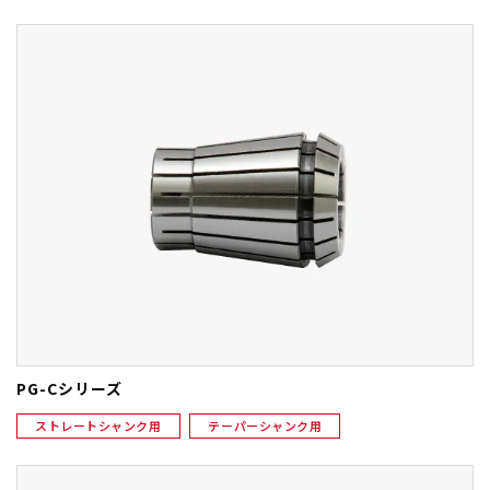
PG-Cシリーズ
ストレートシャンク用
テーパーシャンク用