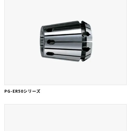
PG-ER50シリーズ