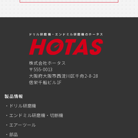
ドリル研磨機・エンドミル研磨機のホータス
株式会社ホータス
〒555-0013
大阪府大阪市西淀川区千舟2-8-28
信栄千船ビル1F
製品情報
ドリル研磨機
エンドミル研磨機・切断機
エアーツール
部品