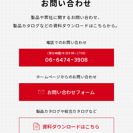
お問い合わせ
製品や弊社に関するお問い合わせ、
製品カタログなどの資料ダウンロードは
こちらから。
電話でのお問い合わせ
（受付時間/平日9:00〜17:00）
06-6474-3908
ホームページからのお問い合わせ
お問い合わせフォーム
製品カタログや総合カタログなど
資料ダウンロードはこちら