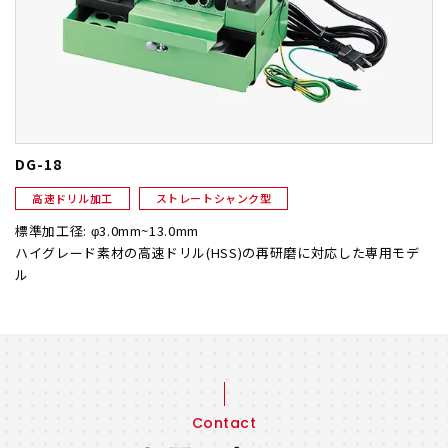
DG-18
高速ドリル加工
ストレートシャンク型
標準加工径: φ3.0mm~13.0mm
ハイグレード素材の高速ドリル(HSS)の再研磨に対応した専用モデ
ル
Contact