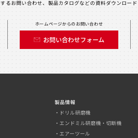
関するお問い合わせ、
製品カタログなどの資料ダウンロード
ホームページからのお問い合わせ
お問い合わせフォーム
製品情報
ドリル研磨機
エンドミル研磨機・切断機
エアーツール