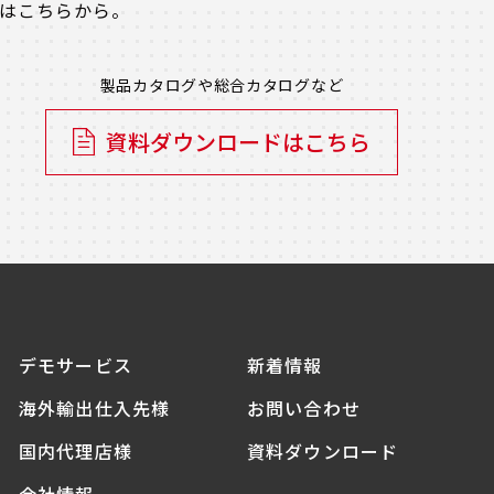
は
こちらから。
製品カタログや総合カタログなど
資料ダウンロードはこちら
デモサービス
新着情報
海外輸出仕入先様
お問い合わせ
国内代理店様
資料ダウンロード
会社情報