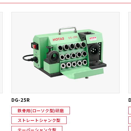
DG-25R
鉄骨用(ローソク型)研磨
ストレートシャンク型
テーパーシャンク型